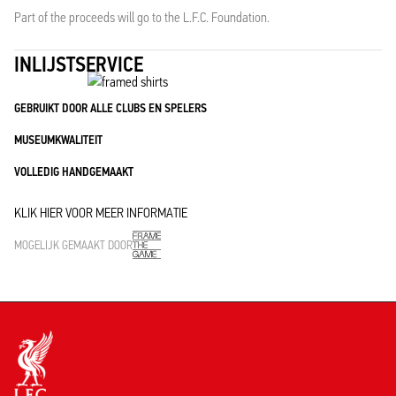
Part of the proceeds will go to the L.F.C. Foundation.
INLIJSTSERVICE
GEBRUIKT DOOR ALLE CLUBS EN SPELERS
MUSEUMKWALITEIT
VOLLEDIG HANDGEMAAKT
KLIK HIER VOOR MEER INFORMATIE
MOGELIJK GEMAAKT DOOR