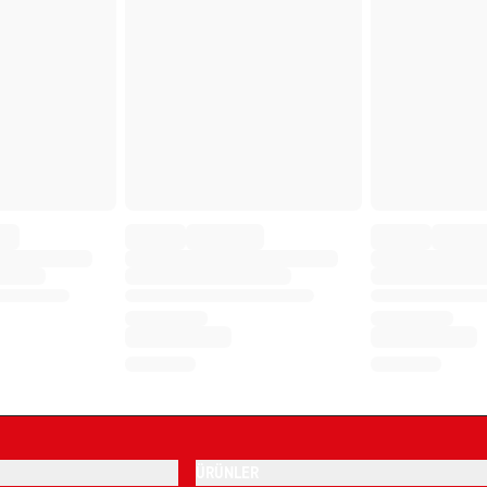
ÜRÜNLER