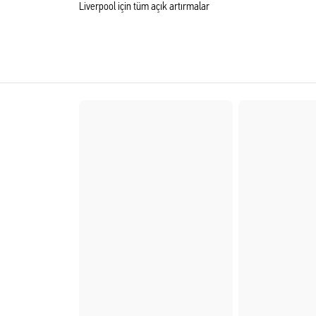
Liverpool için tüm açık artırmalar