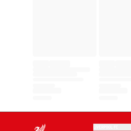
LIVERPOOL FC