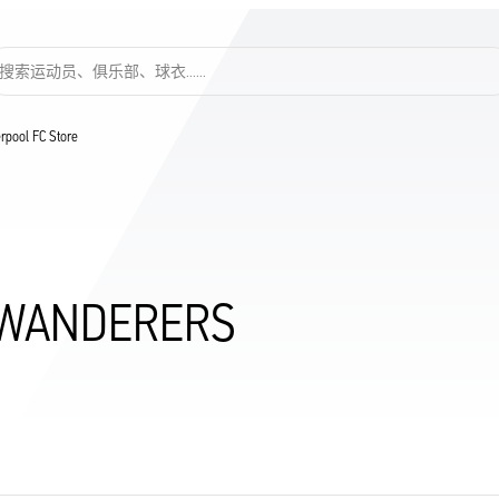
搜索运动员、俱乐部、球衣……
verpool FC Store
WANDERERS