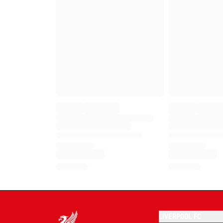
LIVERPOOL FC