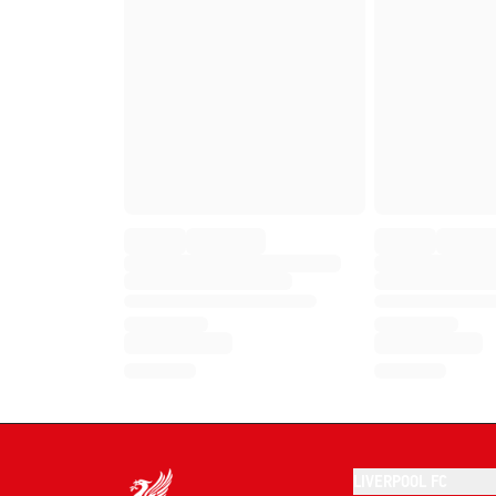
LIVERPOOL FC