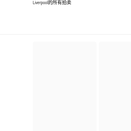
Liverpool的所有拍卖