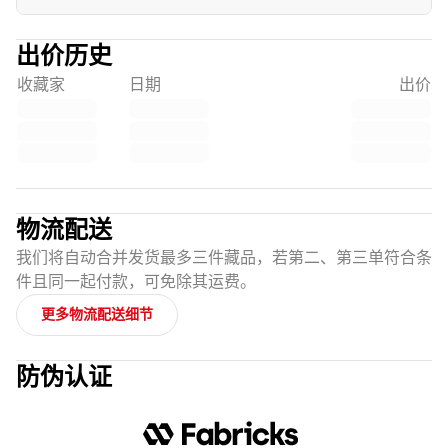
出价历史
收藏家
日期
出价
物流配送
我们将自动合并发货最多三件藏品，若第二、第三单符合条
件且同一起付款，可免除其运费。
更多物流配送细节
防伪认证