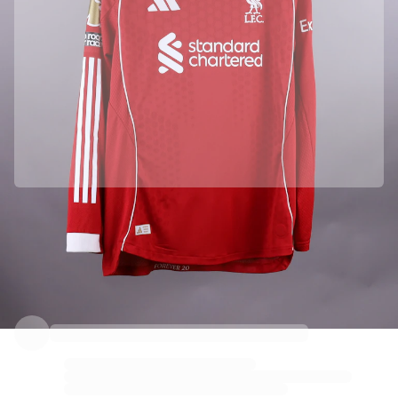
由Liverpool FC官方合作带来
本藏品由Liverpool FC官方提供，品质保障。
Fabricks验证加持
本藏品配有个人数字证书，保障并保护其独一性。