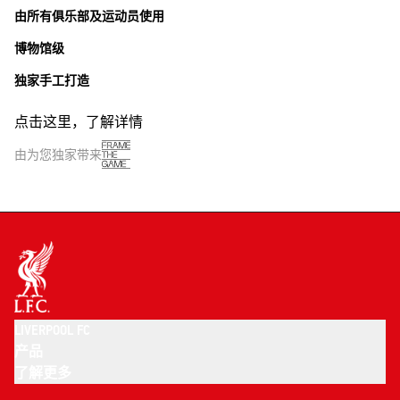
由所有俱乐部及运动员使用
博物馆级
独家手工打造
点击这里，了解详情
由为您独家带来
LIVERPOOL FC
产品
了解更多