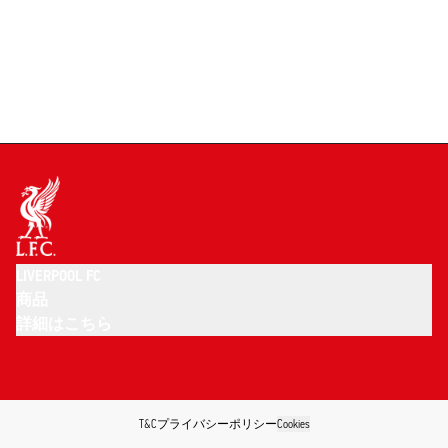
LIVERPOOL FC
商品
詳細はこちら
T&C
プライバシーポリシー
Cookies