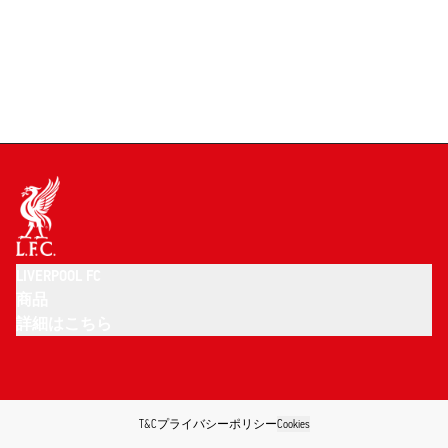
LIVERPOOL FC
商品
詳細はこちら
T&C
プライバシーポリシー
Cookies