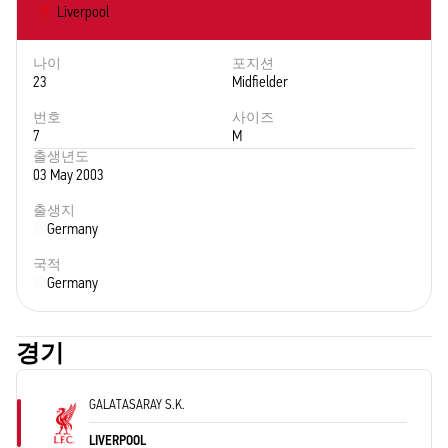
Liverpool
나이
포지션
23
Midfielder
번호
사이즈
7
M
출생년도
03 May 2003
출생지
Germany
국적
Germany
경기
GALATASARAY S.K.
LIVERPOOL