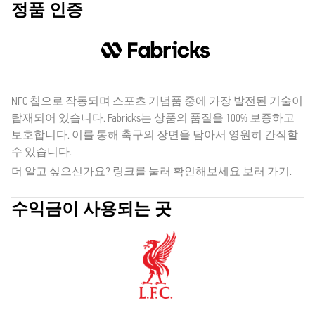
정품 인증
NFC 칩으로 작동되며 스포츠 기념품 중에 가장 발전된 기술이
탑재되어 있습니다. Fabricks는 상품의 품질을 100% 보증하고
보호합니다. 이를 통해 축구의 장면을 담아서 영원히 간직할
수 있습니다.
더 알고 싶으신가요? 링크를 눌러 확인해보세요
보러 가기
.
수익금이 사용되는 곳