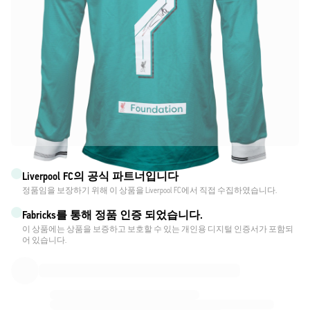
Liverpool FC의 공식 파트너입니다
정품임을 보장하기 위해 이 상품을 Liverpool FC에서 직접 수집하였습니다.
Fabricks를 통해 정품 인증 되었습니다.
이 상품에는 상품을 보증하고 보호할 수 있는 개인용 디지털 인증서가 포함되
어 있습니다.