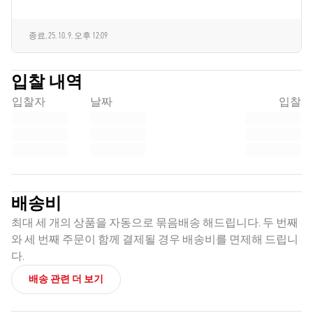
종료,
25. 10. 9. 오후 12:09
입찰 내역
입찰자
날짜
입찰
배송비
최대 세 개의 상품을 자동으로 묶음배송 해드립니다. 두 번째
와 세 번째 주문이 함께 결제될 경우 배송비를 면제해 드립니
다.
배송 관련 더 보기