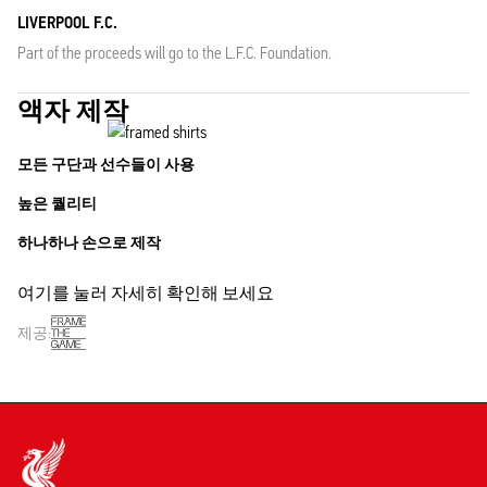
LIVERPOOL F.C.
Part of the proceeds will go to the L.F.C. Foundation.
액자 제작
모든 구단과 선수들이 사용
높은 퀄리티
하나하나 손으로 제작
여기를 눌러 자세히 확인해 보세요
제공: