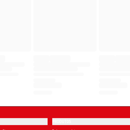
PRODUTOS