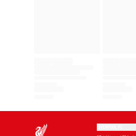
LIVERPOOL FC