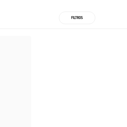
FILTROS