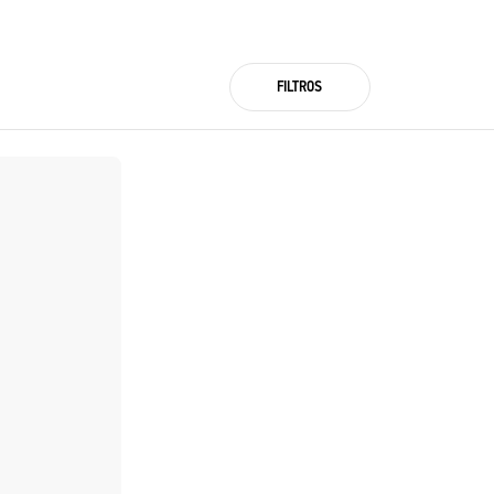
FILTROS