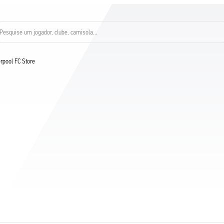
Pesquise um jogador, clube, camisola...
verpool FC Store