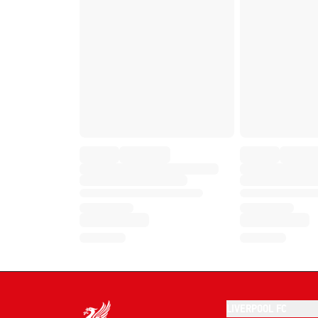
LIVERPOOL FC