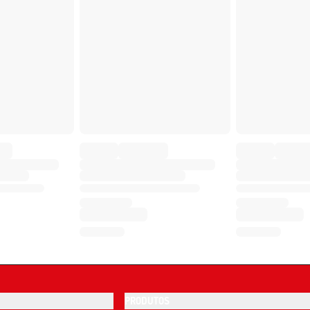
PRODUTOS