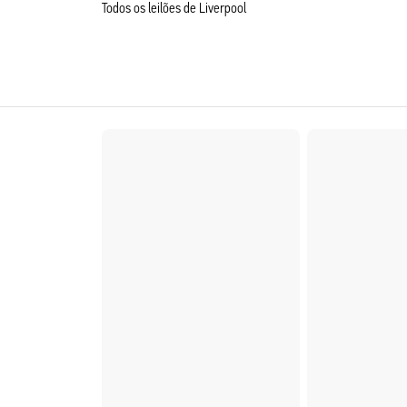
Todos os leilões de Liverpool