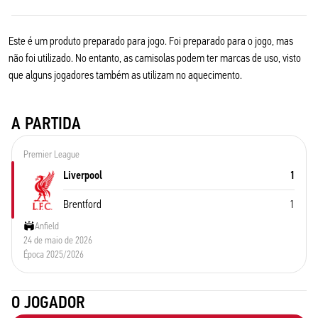
Este é um produto preparado para jogo. Foi preparado para o jogo, mas
não foi utilizado. No entanto, as camisolas podem ter marcas de uso, visto
que alguns jogadores também as utilizam no aquecimento.
A PARTIDA
Premier League
Liverpool
1
Brentford
1
Anfield
24 de maio de 2026
Época 2025/2026
O JOGADOR