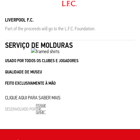
LIVERPOOL F.C.
Part of the proceeds will go to the L.F.C. Foundation.
SERVIÇO DE MOLDURAS
USADO POR TODOS OS CLUBES E JOGADORES
QUALIDADE DE MUSEU
FEITO EXCLUSIVAMENTE À MÃO
CLIQUE AQUI PARA SABER MAIS
DESENVOLVIDO POR