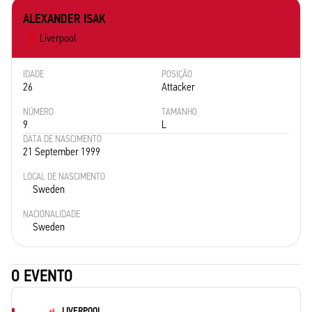
ALEXANDER ISAK
Liverpool
IDADE
POSIÇÃO
26
Attacker
NÚMERO
TAMANHO
9
L
DATA DE NASCIMENTO
21 September 1999
LOCAL DE NASCIMENTO
Sweden
NACIONALIDADE
Sweden
O EVENTO
LIVERPOOL