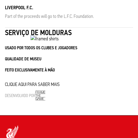
LIVERPOOL F.C.
Part of the proceeds will go to the L.F.C. Foundation.
SERVIÇO DE MOLDURAS
USADO POR TODOS OS CLUBES E JOGADORES
QUALIDADE DE MUSEU
FEITO EXCLUSIVAMENTE À MÃO
CLIQUE AQUI PARA SABER MAIS
DESENVOLVIDO POR