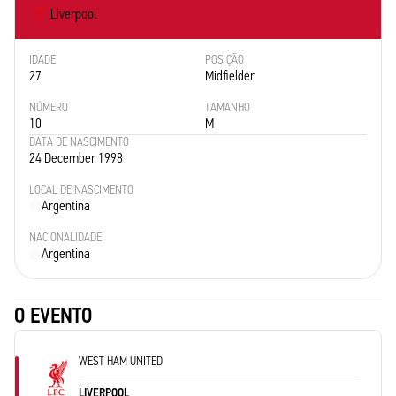
Liverpool
IDADE
POSIÇÃO
27
Midfielder
NÚMERO
TAMANHO
10
M
DATA DE NASCIMENTO
24 December 1998
LOCAL DE NASCIMENTO
Argentina
NACIONALIDADE
Argentina
O EVENTO
WEST HAM UNITED
LIVERPOOL