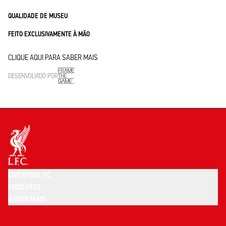
QUALIDADE DE MUSEU
FEITO EXCLUSIVAMENTE À MÃO
CLIQUE AQUI PARA SABER MAIS
DESENVOLVIDO POR
LIVERPOOL FC
PRODUTOS
SABER MAIS