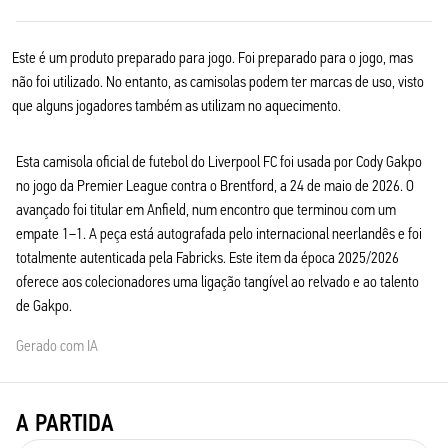
Este é um produto preparado para jogo. Foi preparado para o jogo, mas
não foi utilizado. No entanto, as camisolas podem ter marcas de uso, visto
que alguns jogadores também as utilizam no aquecimento.
Esta camisola oficial de futebol do Liverpool FC foi usada por Cody Gakpo
no jogo da Premier League contra o Brentford, a 24 de maio de 2026. O
avançado foi titular em Anfield, num encontro que terminou com um
empate 1–1. A peça está autografada pelo internacional neerlandês e foi
totalmente autenticada pela Fabricks. Este item da época 2025/2026
oferece aos colecionadores uma ligação tangível ao relvado e ao talento
de Gakpo.
Gerado com IA
A PARTIDA