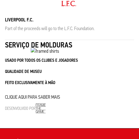
LIVERPOOL F.C.
Part of the proceeds will go to the L.F.C. Foundation.
SERVIÇO DE MOLDURAS
USADO POR TODOS OS CLUBES E JOGADORES
QUALIDADE DE MUSEU
FEITO EXCLUSIVAMENTE À MÃO
CLIQUE AQUI PARA SABER MAIS
DESENVOLVIDO POR