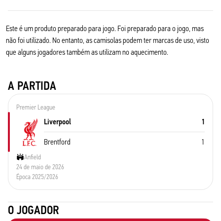
Este é um produto preparado para jogo. Foi preparado para o jogo, mas
não foi utilizado. No entanto, as camisolas podem ter marcas de uso, visto
que alguns jogadores também as utilizam no aquecimento.
A PARTIDA
Premier League
Liverpool
1
Brentford
1
Anfield
24 de maio de 2026
Época 2025/2026
O JOGADOR