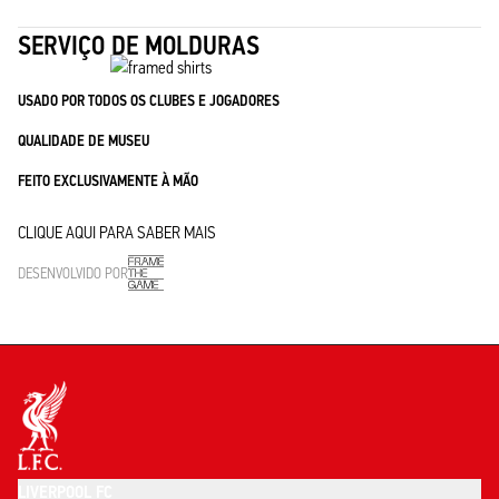
SERVIÇO DE MOLDURAS
USADO POR TODOS OS CLUBES E JOGADORES
QUALIDADE DE MUSEU
FEITO EXCLUSIVAMENTE À MÃO
CLIQUE AQUI PARA SABER MAIS
DESENVOLVIDO POR
LIVERPOOL FC