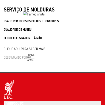
SERVIÇO DE MOLDURAS
USADO POR TODOS OS CLUBES E JOGADORES
QUALIDADE DE MUSEU
FEITO EXCLUSIVAMENTE À MÃO
CLIQUE AQUI PARA SABER MAIS
DESENVOLVIDO POR
LIVERPOOL FC