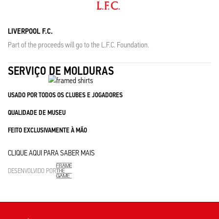
LIVERPOOL F.C.
Part of the proceeds will go to the L.F.C. Foundation.
SERVIÇO DE MOLDURAS
USADO POR TODOS OS CLUBES E JOGADORES
QUALIDADE DE MUSEU
FEITO EXCLUSIVAMENTE À MÃO
CLIQUE AQUI PARA SABER MAIS
DESENVOLVIDO POR