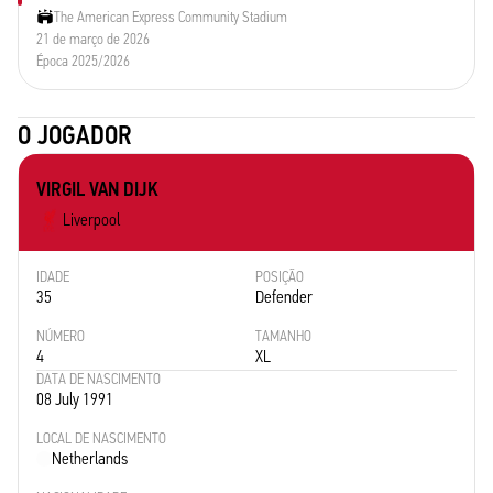
The American Express Community Stadium
21 de março de 2026
Época 2025/2026
O JOGADOR
VIRGIL VAN DIJK
Liverpool
IDADE
POSIÇÃO
35
Defender
NÚMERO
TAMANHO
4
XL
DATA DE NASCIMENTO
08 July 1991
LOCAL DE NASCIMENTO
Netherlands