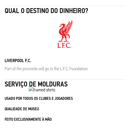
QUAL O DESTINO DO DINHEIRO?
LIVERPOOL F.C.
Part of the proceeds will go to the L.F.C. Foundation.
SERVIÇO DE MOLDURAS
USADO POR TODOS OS CLUBES E JOGADORES
QUALIDADE DE MUSEU
FEITO EXCLUSIVAMENTE À MÃO