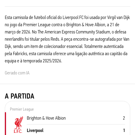
Esta camisola de futebol oficial do Liverpool FC foi usada por Virgil van Dijk
no jogo da Premier League contra o Brighton & Hove Albion, a 21 de
março de 2026. No The American Express Community Stadium, o defesa
neerlandês foi titular pelos Reds. A peça encontra-se autografada por Van
Dijk, sendo um item de colecionador essencial. Totalmente autenticada
pela Fabricks, esta camisola oferece uma ligação autêntica ao capitão da
equipa e à temporada 2025/2026.
Gerado com IA
A PARTIDA
Premier League
Brighton & Hove Albion
2
Liverpool
1