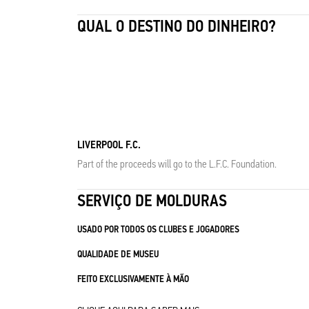
QUAL O DESTINO DO DINHEIRO?
LIVERPOOL F.C.
Part of the proceeds will go to the L.F.C. Foundation.
SERVIÇO DE MOLDURAS
USADO POR TODOS OS CLUBES E JOGADORES
QUALIDADE DE MUSEU
FEITO EXCLUSIVAMENTE À MÃO