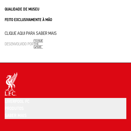
QUALIDADE DE MUSEU
FEITO EXCLUSIVAMENTE À MÃO
CLIQUE AQUI PARA SABER MAIS
DESENVOLVIDO POR
LIVERPOOL FC
PRODUTOS
SABER MAIS