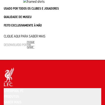
USADO POR TODOS OS CLUBES E JOGADORES
QUALIDADE DE MUSEU
FEITO EXCLUSIVAMENTE À MÃO
CLIQUE AQUI PARA SABER MAIS
DESENVOLVIDO POR
LIVERPOOL FC
PRODUTOS
SABER MAIS