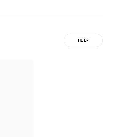
FILTER