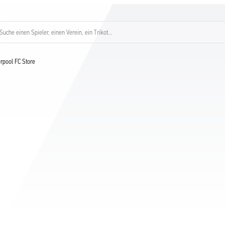
Suche einen Spieler, einen Verein, ein Trikot...
verpool FC Store