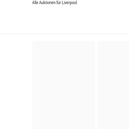
Alle Auktionen für Liverpool