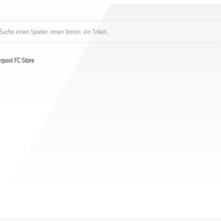
Suche einen Spieler, einen Verein, ein Trikot...
verpool FC Store