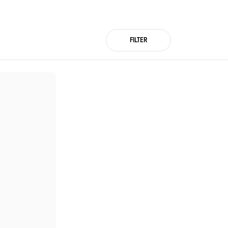
FILTER