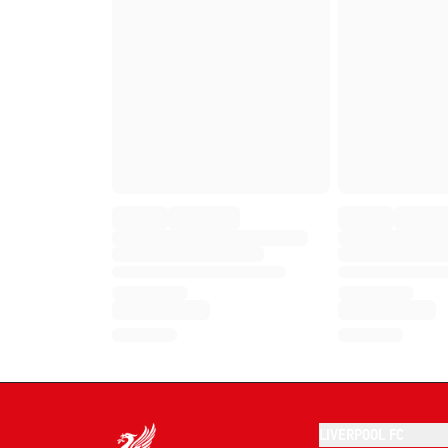
LIVERPOOL FC