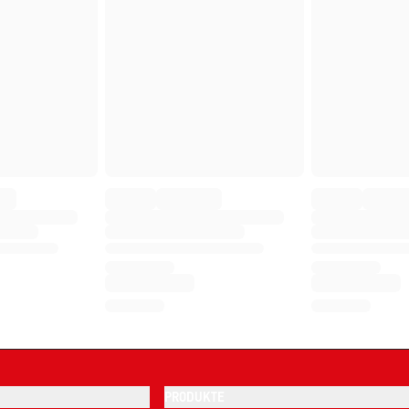
PRODUKTE