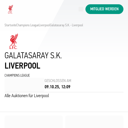
Jetzt live
MITGLIED WERDEN
Now live
Liverpool
Startseite
Champions League
Liverpool
Galatasaray S.K. - Liverpool
GALATASARAY S.K.
LIVERPOOL
CHAMPIONS LEAGUE
GESCHLOSSEN AM
09.10.25, 12:09
Alle Auktionen für Liverpool