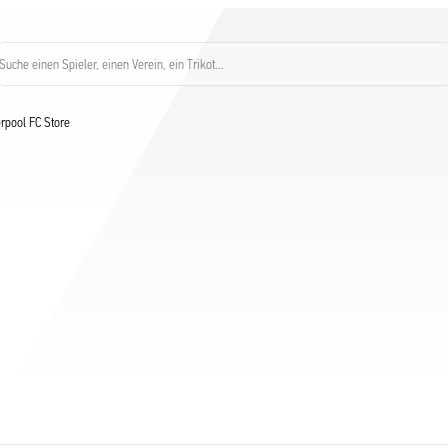
Suche einen Spieler, einen Verein, ein Trikot...
verpool FC Store