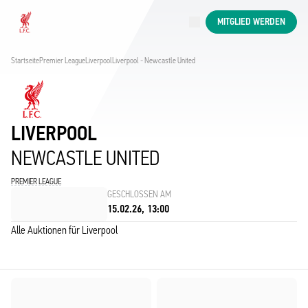
Jetzt live
MITGLIED WERDEN
Now live
Liverpool
Startseite
Premier League
Liverpool
Liverpool - Newcastle United
LIVERPOOL
NEWCASTLE UNITED
PREMIER LEAGUE
GESCHLOSSEN AM
15.02.26, 13:00
Alle Auktionen für Liverpool