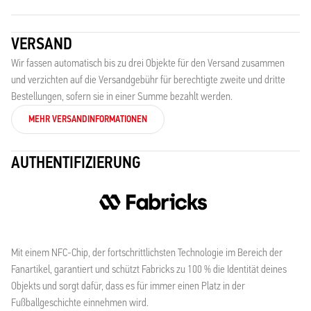
VERSAND
Wir fassen automatisch bis zu drei Objekte für den Versand zusammen
und verzichten auf die Versandgebühr für berechtigte zweite und dritte
Bestellungen, sofern sie in einer Summe bezahlt werden.
MEHR VERSANDINFORMATIONEN
AUTHENTIFIZIERUNG
Mit einem NFC-Chip, der fortschrittlichsten Technologie im Bereich der
Fanartikel, garantiert und schützt Fabricks zu 100 % die Identität deines
Objekts und sorgt dafür, dass es für immer einen Platz in der
Fußballgeschichte einnehmen wird.