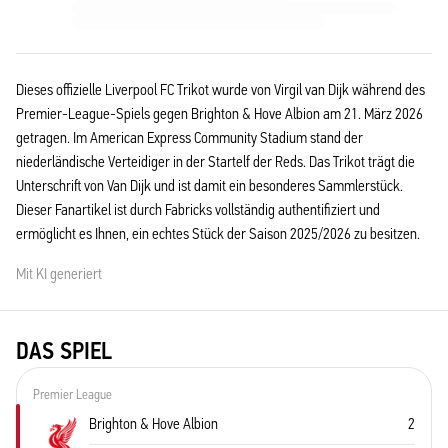
Dieses offizielle Liverpool FC Trikot wurde von Virgil van Dijk während des
Premier-League-Spiels gegen Brighton & Hove Albion am 21. März 2026
getragen. Im American Express Community Stadium stand der
niederländische Verteidiger in der Startelf der Reds. Das Trikot trägt die
Unterschrift von Van Dijk und ist damit ein besonderes Sammlerstück.
Dieser Fanartikel ist durch Fabricks vollständig authentifiziert und
ermöglicht es Ihnen, ein echtes Stück der Saison 2025/2026 zu besitzen.
Mit KI generiert
DAS SPIEL
Premier League
Brighton & Hove Albion
2