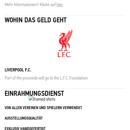
Mehr Informationen? Klicke auf
hier
.
WOHIN DAS GELD GEHT
LIVERPOOL F.C.
Part of the proceeds will go to the L.F.C. Foundation.
EINRAHMUNGSDIENST
VON ALLEN VEREINEN UND SPIELERN VERWENDET
AUSSTELLUNGSQUALITÄT
EXKLUSIV HANDGEFERTIGT