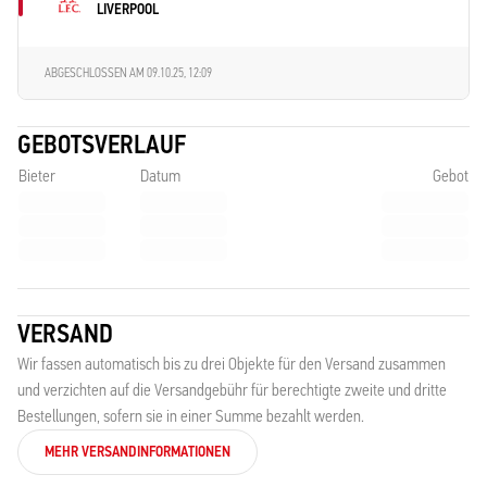
LIVERPOOL
ABGESCHLOSSEN AM
09.10.25, 12:09
GEBOTSVERLAUF
Bieter
Datum
Gebot
VERSAND
Wir fassen automatisch bis zu drei Objekte für den Versand zusammen
und verzichten auf die Versandgebühr für berechtigte zweite und dritte
Bestellungen, sofern sie in einer Summe bezahlt werden.
MEHR VERSANDINFORMATIONEN