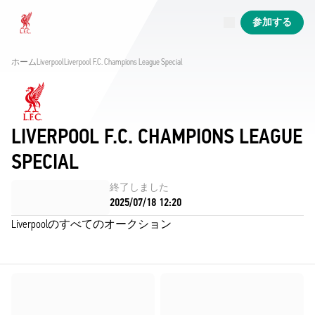
現在ライブ中
参加する
Now live
Liverpool
ホーム
Liverpool
Liverpool F.C. Champions League Special
LIVERPOOL F.C. CHAMPIONS LEAGUE
SPECIAL
終了しました
2025/07/18 12:20
Liverpoolのすべてのオークション