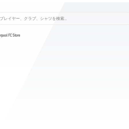
プレイヤー、クラブ、シャツを検索…
verpool FC Store