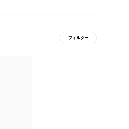
フィルター