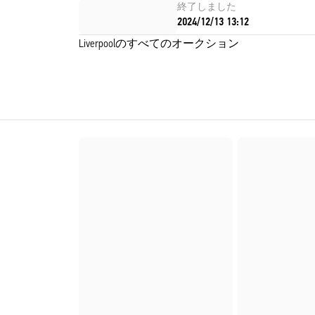
終了しました
2024/12/13 13:12
Liverpoolのすべてのオークション