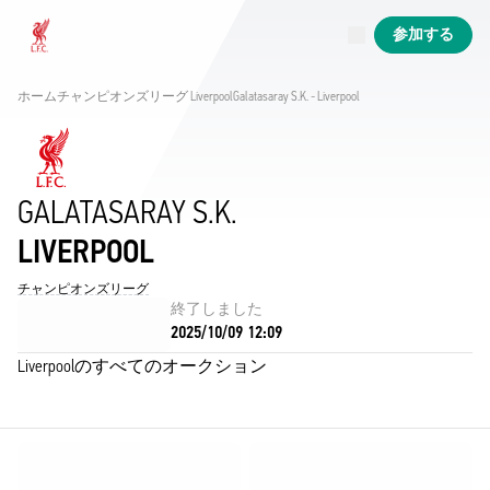
現在ライブ中
参加する
Now live
Liverpool
ホーム
チャンピオンズリーグ 
Liverpool
Galatasaray S.K. - Liverpool
GALATASARAY S.K.
LIVERPOOL
チャンピオンズリーグ
終了しました
2025/10/09 12:09
Liverpoolのすべてのオークション