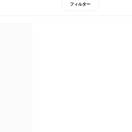
フィルター