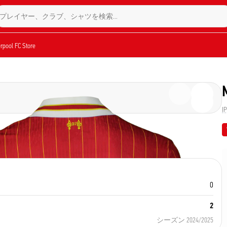
プレイヤー、クラブ、シャツを検索…
verpool FC Store
I
0
2
シーズン 2024/2025