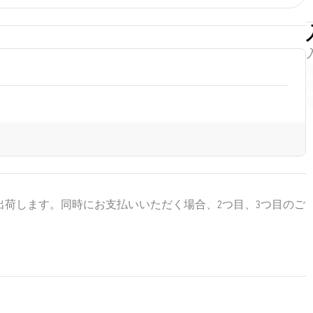
出荷します。同時にお支払いいただく場合、2つ目、3つ目のご