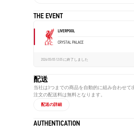
THE EVENT
LIVERPOOL
CRYSTAL PALACE
2026/05/05 12:05
に終了しました
配送
当社は3つまでの商品を自動的に組み合わせて
注文の配送料は無料となります。
配送の詳細
AUTHENTICATION