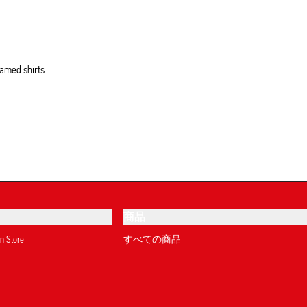
商品
on Store
すべての商品