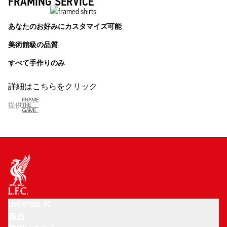
FRAMING SERVICE
あなたのお好みにカスタマイズ可能
美術館級の品質
すべて手作りのみ
詳細はこちらをクリック
提供
LIVERPOOL FC
商品