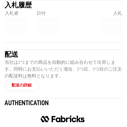
入札履歴
入札者
日付
入札
配送
当社は3つまでの商品を自動的に組み合わせて出荷しま
す。同時にお支払いいただく場合、2つ目、3つ目のご注文
の配送料は無料となります。
配送の詳細
AUTHENTICATION