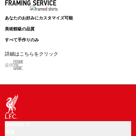
FRAMING SERVICE
あなたのお好みにカスタマイズ可能
美術館級の品質
すべて手作りのみ
詳細はこちらをクリック
提供
LIVERPOOL FC
商品