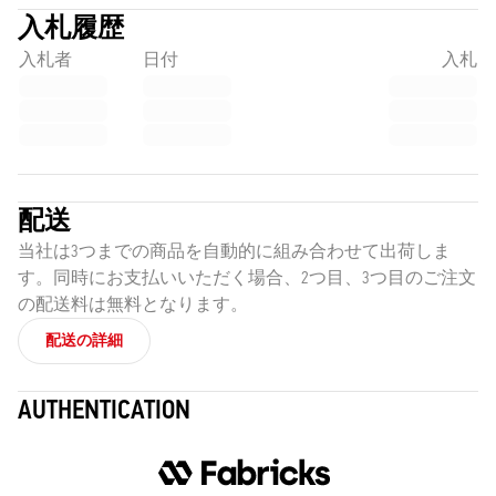
入札履歴
入札者
日付
入札
配送
当社は3つまでの商品を自動的に組み合わせて出荷しま
す。同時にお支払いいただく場合、2つ目、3つ目のご注文
の配送料は無料となります。
配送の詳細
AUTHENTICATION