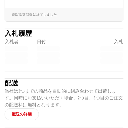
2025/10/09 12:09
に終了しました
入札履歴
入札者
日付
入札
配送
当社は3つまでの商品を自動的に組み合わせて出荷しま
す。同時にお支払いいただく場合、2つ目、3つ目のご注文
の配送料は無料となります。
配送の詳細